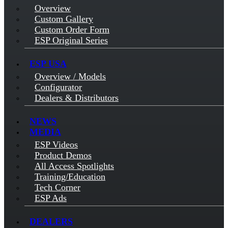
Overview
Custom Gallery
Custom Order Form
ESP Original Series
ESP USA
Overview / Models
Configurator
Dealers & Distributors
NEWS
MEDIA
ESP Videos
Product Demos
All Access Spotlights
Training/Education
Tech Corner
ESP Ads
DEALERS