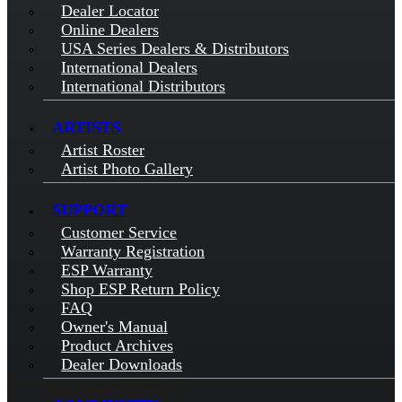
Dealer Locator
Online Dealers
USA Series Dealers & Distributors
International Dealers
International Distributors
ARTISTS
Artist Roster
Artist Photo Gallery
SUPPORT
Customer Service
Warranty Registration
ESP Warranty
Shop ESP Return Policy
FAQ
Owner's Manual
Product Archives
Dealer Downloads